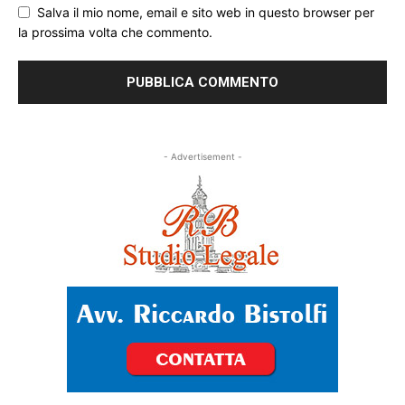
Salva il mio nome, email e sito web in questo browser per
la prossima volta che commento.
- Advertisement -