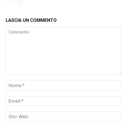
LASCIA UN COMMENTO