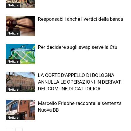
Notizie
Responsabili anche i vertici della banca
Notizie
Per decidere sugli swap serve la Ctu
Notizie
LA CORTE D’APPELLO DI BOLOGNA
ANNULLA LE OPERAZIONI IN DERIVATI
DEL COMUNE DI CATTOLICA
Notizie
Marcello Frisone racconta la sentenza
Nuova BB
Notizie