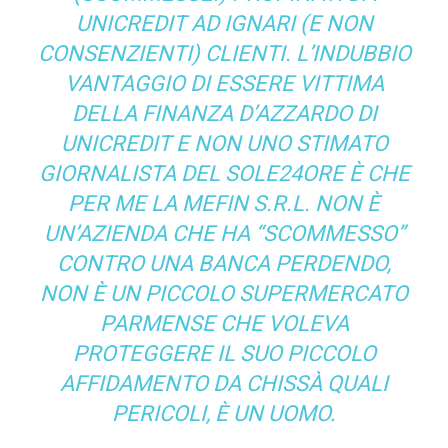
UNICREDIT AD IGNARI (E NON
CONSENZIENTI) CLIENTI. L’INDUBBIO
VANTAGGIO DI ESSERE VITTIMA
DELLA FINANZA D’AZZARDO DI
UNICREDIT E NON UNO STIMATO
GIORNALISTA DEL SOLE24ORE È CHE
PER ME LA MEFIN S.R.L. NON È
UN’AZIENDA CHE HA “SCOMMESSO”
CONTRO UNA BANCA PERDENDO,
NON È UN PICCOLO SUPERMERCATO
PARMENSE CHE VOLEVA
PROTEGGERE IL SUO PICCOLO
AFFIDAMENTO DA CHISSÀ QUALI
PERICOLI, È UN UOMO.