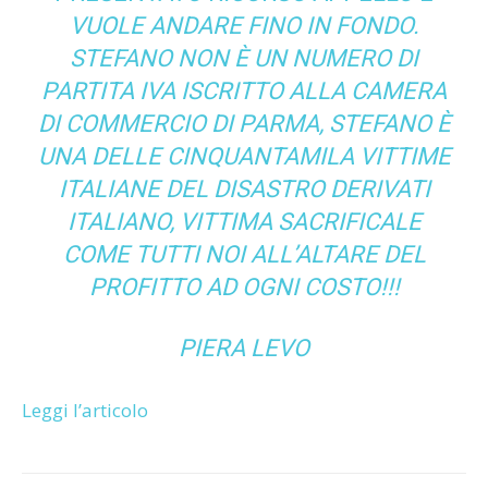
VUOLE ANDARE FINO IN FONDO.
STEFANO NON È UN NUMERO DI
PARTITA IVA ISCRITTO ALLA CAMERA
DI COMMERCIO DI PARMA, STEFANO È
UNA DELLE CINQUANTAMILA VITTIME
ITALIANE DEL DISASTRO DERIVATI
ITALIANO, VITTIMA SACRIFICALE
COME TUTTI NOI ALL’ALTARE DEL
PROFITTO AD OGNI COSTO!!!
PIERA LEVO
Leggi l’articolo