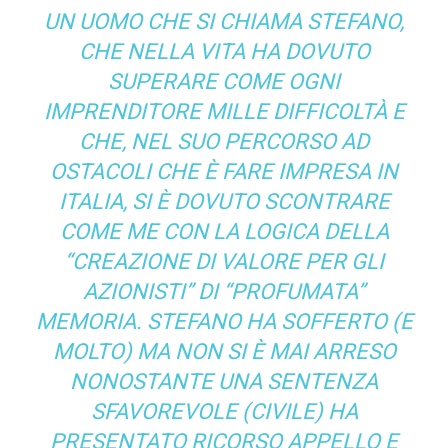
UN UOMO CHE SI CHIAMA STEFANO,
CHE NELLA VITA HA DOVUTO
SUPERARE COME OGNI
IMPRENDITORE MILLE DIFFICOLTÀ E
CHE, NEL SUO PERCORSO AD
OSTACOLI CHE È FARE IMPRESA IN
ITALIA, SI È DOVUTO SCONTRARE
COME ME CON LA LOGICA DELLA
“CREAZIONE DI VALORE PER GLI
AZIONISTI” DI “PROFUMATA”
MEMORIA. STEFANO HA SOFFERTO (E
MOLTO) MA NON SI È MAI ARRESO
NONOSTANTE UNA SENTENZA
SFAVOREVOLE (CIVILE) HA
PRESENTATO RICORSO APPELLO E